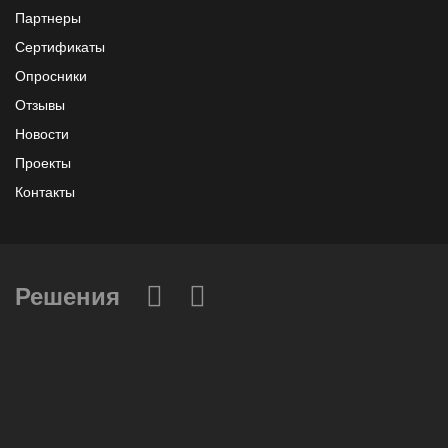
Партнеры
Сертификаты
Опросники
Отзывы
Новости
Проекты
Контакты
Решения