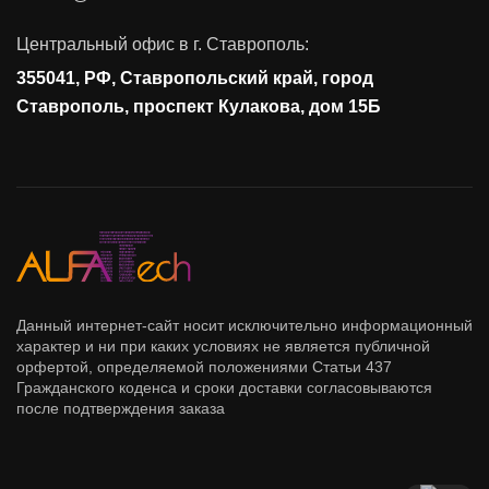
Контроль действий пользователей
Центральный офис в г. Ставрополь:
Управление доступом
355041, РФ, Ставропольский край, город
Сетевая безопасность
Ставрополь, проспект Кулакова, дом 15Б
Данный интернет-сайт носит исключительно информационный
характер и ни при каких условиях не является публичной
орфертой, определяемой положениями Статьи 437
Гражданского коденса и сроки доставки согласовываются
после подтверждения заказа