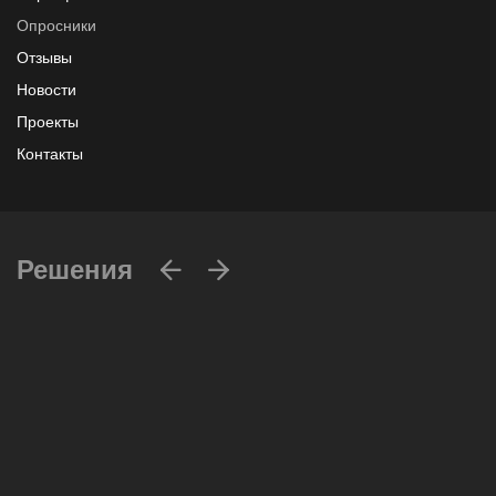
Опросники
Отзывы
Новости
Проекты
Контакты
Решения