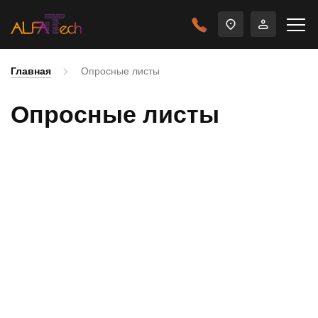
Главная
Опросные листы
Опросные листы