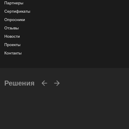
Партнеры
Сертификаты
Опросники
Отзывы
Новости
Проекты
Контакты
Решения