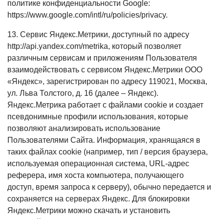
политике конфиденциальности Google:
https://www.google.com/intl/ru/policies/privacy.
13. Сервис Яндекс.Метрики, доступный по адресу
http://api.yandex.com/metrika, который позволяет
различным сервисам и приложениям Пользователя
взаимодействовать с сервисом Яндекс.Метрики ООО
«Яндекс», зарегистрирован по адресу 119021, Москва,
ул. Льва Толстого, д. 16 (далее – Яндекс).
Яндекс.Метрика работает с файлами cookie и создает
псевдонимные профили использования, которые
позволяют анализировать использование
Пользователями Сайта. Информация, хранящаяся в
таких файлах cookie (например, тип / версия браузера,
используемая операционная система, URL-адрес
реферера, имя хоста компьютера, получающего
доступ, время запроса к серверу), обычно передается и
сохраняется на серверах Яндекс. Для блокировки
Яндекс.Метрики можно скачать и установить