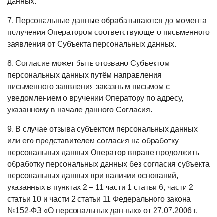
данных.
7. Персональные данные обрабатываются до момента
получения Оператором соответствующего письменного
заявления от Субъекта персональных данных.
8. Согласие может быть отозвано Субъектом
персональных данных путём направления
письменного заявления заказным письмом с
уведомлением о вручении Оператору по адресу,
указанному в начале данного Согласия.
9. В случае отзыва субъектом персональных данных
или его представителем согласия на обработку
персональных данных Оператор вправе продолжить
обработку персональных данных без согласия субъекта
персональных данных при наличии оснований,
указанных в пунктах 2 – 11 части 1 статьи 6, части 2
статьи 10 и части 2 статьи 11 Федерального закона
№152-ФЗ «О персональных данных» от 27.07.2006 г.