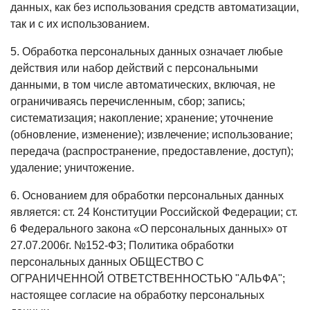
данных, как без использования средств автоматизации,
так и с их использованием.
5. Обработка персональных данных означает любые
действия или набор действий с персональными
данными, в том числе автоматических, включая, не
ограничиваясь перечисленным, сбор; запись;
систематизация; накопление; хранение; уточнение
(обновление, изменение); извлечение; использование;
передача (распространение, предоставление, доступ);
удаление; уничтожение.
6. Основанием для обработки персональных данных
является: ст. 24 Конституции Российской Федерации; ст.
6 Федерального закона «О персональных данных» от
27.07.2006г. №152-ФЗ; Политика обработки
персональных данных ОБЩЕСТВО С
ОГРАНИЧЕННОЙ ОТВЕТСТВЕННОСТЬЮ "АЛЬФА";
настоящее согласие на обработку персональных