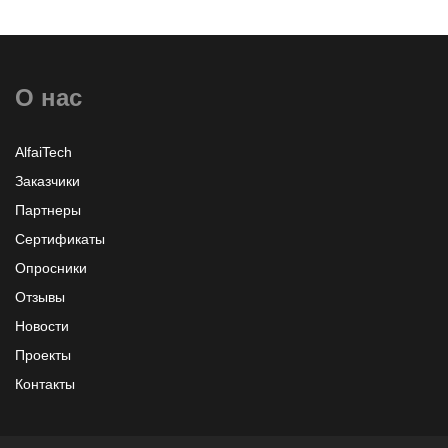
О нас
AlfaiTech
Заказчики
Партнеры
Сертификаты
Опросники
Отзывы
Новости
Проекты
Контакты