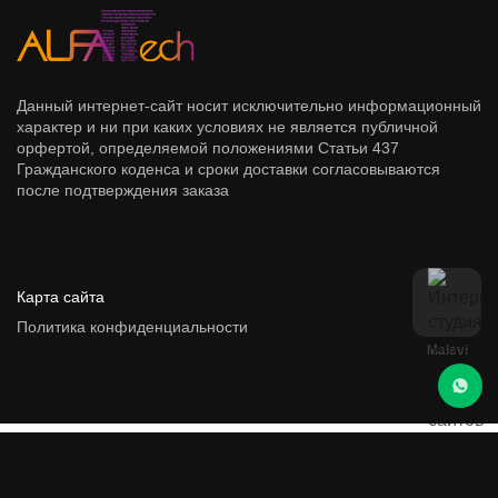
Данный интернет-сайт носит исключительно информационный
характер и ни при каких условиях не является публичной
орфертой, определяемой положениями Статьи 437
Гражданского коденса и сроки доставки согласовываются
после подтверждения заказа
Карта сайта
Политика конфиденциальности
Malevi