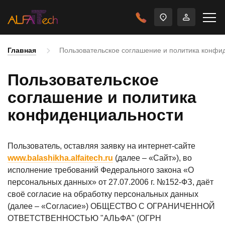
Главная
Пользовательское соглашение и политика конфи
Пользовательское
соглашение и политика
конфиденциальности
Пользователь, оставляя заявку на интернет-сайте
www.balashikha.alfaitech.ru
(далее – «Сайт»), во
исполнение требований Федерального закона «О
персональных данных» от 27.07.2006 г. №152-ФЗ, даёт
своё согласие на обработку персональных данных
(далее – «Согласие») ОБЩЕСТВО С ОГРАНИЧЕННОЙ
ОТВЕТСТВЕННОСТЬЮ "АЛЬФА" (ОГРН