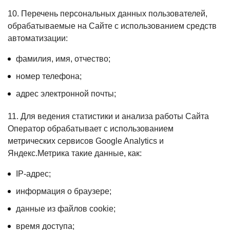
10. Перечень персональных данных пользователей,
обрабатываемые на Сайте с использованием средств
автоматизации:
фамилия, имя, отчество;
номер телефона;
адрес электронной почты;
11. Для ведения статистики и анализа работы Сайта
Оператор обрабатывает с использованием
метрических сервисов Google Analytics и
Яндекс.Метрика такие данные, как:
IP-адрес;
информация о браузере;
данные из файлов cookie;
время доступа;