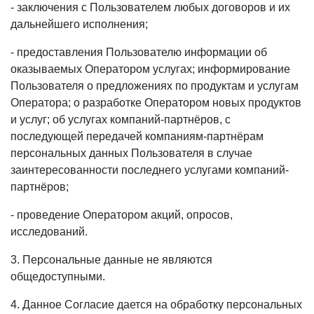
- заключения с Пользователем любых договоров и их
дальнейшего исполнения;
- предоставления Пользователю информации об
оказываемых Оператором услугах; информирование
Пользователя о предложениях по продуктам и услугам
Оператора; о разработке Оператором новых продуктов
и услуг; об услугах компаний-партнёров, с
последующей передачей компаниям-партнёрам
персональных данных Пользователя в случае
заинтересованности последнего услугами компаний-
партнёров;
- проведение Оператором акций, опросов,
исследований.
3. Персональные данные не являются
общедоступными.
4. Данное Согласие дается на обработку персональных