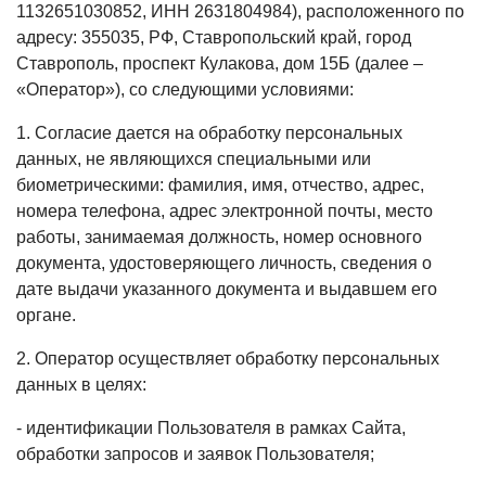
1132651030852, ИНН 2631804984), расположенного по
адресу: 355035, РФ, Ставропольский край, город
Ставрополь, проспект Кулакова, дом 15Б (далее –
«Оператор»), со следующими условиями:
1. Согласие дается на обработку персональных
данных, не являющихся специальными или
биометрическими: фамилия, имя, отчество, адрес,
номера телефона, адрес электронной почты, место
работы, занимаемая должность, номер основного
документа, удостоверяющего личность, сведения о
дате выдачи указанного документа и выдавшем его
органе.
2. Оператор осуществляет обработку персональных
данных в целях:
- идентификации Пользователя в рамках Сайта,
обработки запросов и заявок Пользователя;