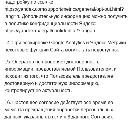
надстройку по ссылке
https://yandex.com/support/metrica/general/opt-out.html?
lang=ru Дополнительную информацию можно получить
в политике конфиденциальности Яндекс:
https://yandex.ru/legal/confidential/?lang=ru.
14. При блокировке Google Analytics и Яндекс.Метрики
некоторые функции Сайта могут стать недоступны.
15. Оператор не проверяет достоверность
информации, предоставляемой Пользователем, и
исходит из того, что Пользователь предоставляет
достоверную и достаточную информацию,
контролирует ее актуальность.
16. Настоящее согласие действует все время до
момента прекращения обработки персональных
данных, указанных в п.7 и п.8 данного Согласия.