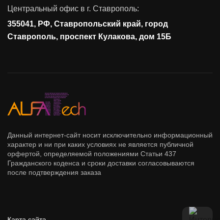
Контроль действий пользователей
Центральный офис в г. Ставрополь:
Управление доступом
355041, РФ, Ставропольский край, город
Сетевая безопасность
Ставрополь, проспект Кулакова, дом 15Б
Данный интернет-сайт носит исключительно информационный
характер и ни при каких условиях не является публичной
орфертой, определяемой положениями Статьи 437
Гражданского коденса и сроки доставки согласовываются
после подтверждения заказа
Карта сайта