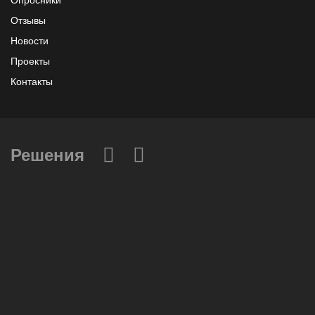
Опросники
Отзывы
Новости
Проекты
Контакты
Решения
Вычислительные массивы