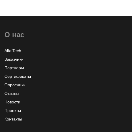
О нас
Узнать больше или заказать
AlfaiTech
Заказчики
Партнеры
Сертификаты
Опросники
Отзывы
Новости
Проекты
Контакты