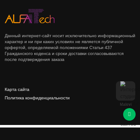
Данный интернет-сайт носит исключительно информационный
характер и ни при каких условиях не является публичной
орфертой, определяемой положениями Статьи 437
Гражданского коденса и сроки доставки согласовываются
после подтверждения заказа
Карта сайта
Политика конфиденциальности
Malevi