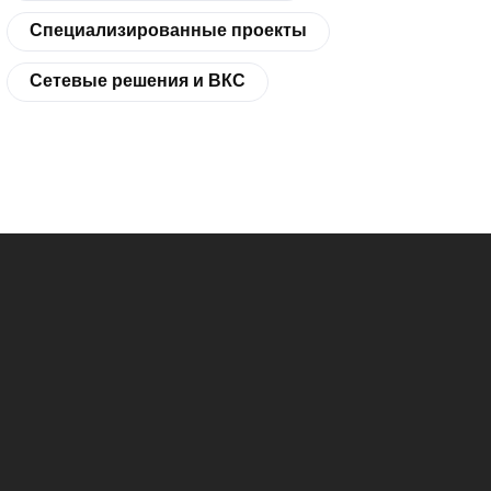
Специализированные проекты
Сетевые решения и ВКС