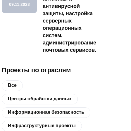
09.11.2023
антивирусной
защиты, настройка
серверных
операционных
систем,
администрирование
почтовых сервисов.
Проекты по отраслям
Все
Центры обработки данных
Информационная безопасность
Инфраструктурные проекты