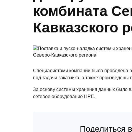
комбината Се
Кавказского 
Специалистами компании была проведена р
под задачи заказчика, а также произведены
За основу системы хранения данных было взя
сетевое оборудование HPE.
Поделиться в