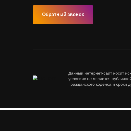
Обратный звонок
Данный интернет-сайт носит ис
условиях не является публичн
Гражданского коденса и сроки 