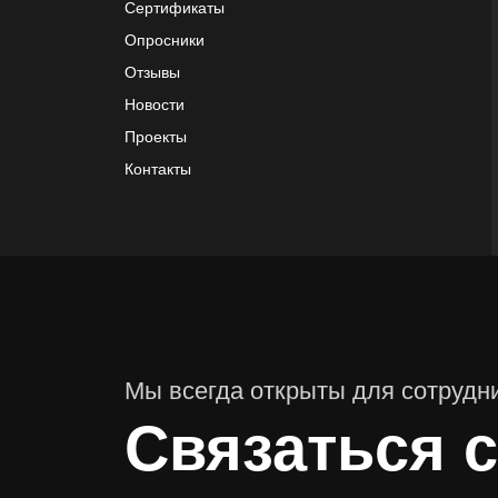
Сертификаты
Опросники
Отзывы
Новости
Проекты
Контакты
Мы всегда открыты для сотрудн
Связаться с