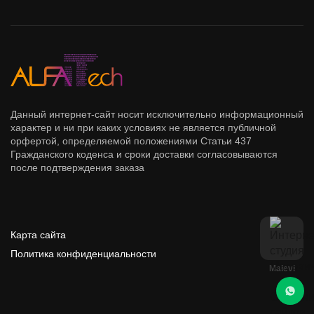
Данный интернет-сайт носит исключительно информационный
характер и ни при каких условиях не является публичной
орфертой, определяемой положениями Статьи 437
Гражданского коденса и сроки доставки согласовываются
после подтверждения заказа
Карта сайта
Политика конфиденциальности
Malevi