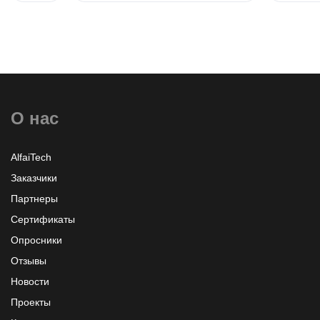
О нас
AlfaiTech
Заказчики
Партнеры
Сертификаты
Опросники
Отзывы
Новости
Проекты