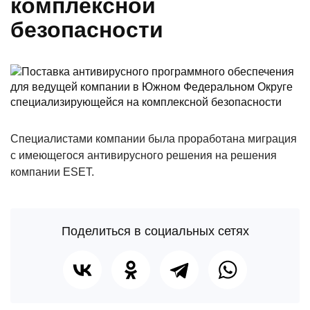
комплексной
безопасности
Специалистами компании была проработана миграция
с имеющегося антивирусного решения на решения
компании ESET.
Поделиться в социальных сетях