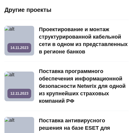
Другие проекты
Проектирование и монтаж
структурированной кабельной
сети в одном из представленных
14.11.2023
в регионе банков
Поставка программного
обеспечения информационной
безопасности Netwrix для одной
из крупнейших страховых
12.11.2023
компаний РФ
Поставка антивирусного
решения на базе ESET для