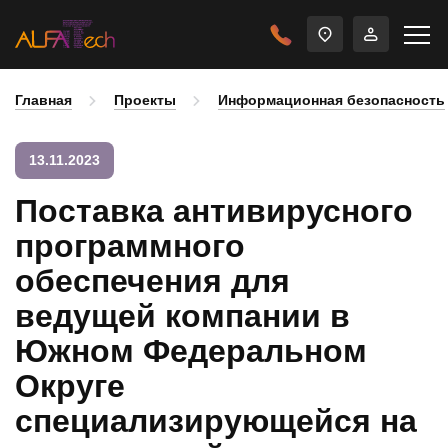
Главная
Проекты
Информационная безопасность
13.11.2023
Поставка антивирусного
программного
обеспечения для
ведущей компании в
Южном Федеральном
Округе
специализирующейся на